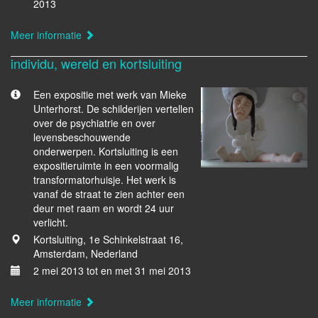
2013
Meer informatie
individu, wereld en kortsluiting
Een expositie met werk van Mieke
Unterhorst. De schilderijen vertellen
over de psychiatrie en over
levensbeschouwende
onderwerpen. Kortsluiting is een
expositieruimte in een voormalig
transformatorhuisje. Het werk is
vanaf de straat te zien achter een
deur met raam en wordt 24 uur
verlicht.
Kortsluiting, 1e Schinkelstraat 16,
Amsterdam, Nederland
2 mei 2013 tot en met 31 mei 2013
Meer informatie