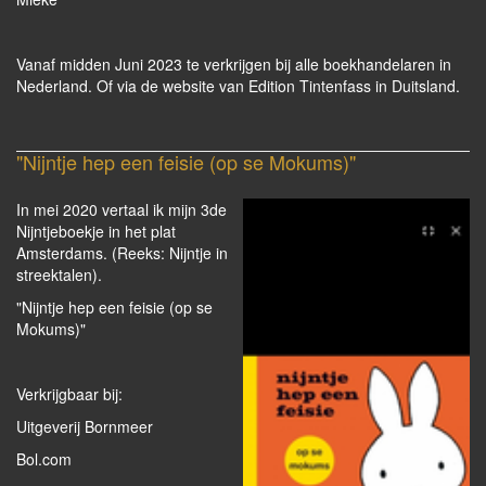
Vanaf midden Juni 2023 te verkrijgen bij alle boekhandelaren in
Nederland. Of via de website van Edition Tintenfass in Duitsland.
"Nijntje hep een feisie (op se Mokums)"
In mei 2020 vertaal ik mijn 3de
Nijntjeboekje in het plat
Amsterdams. (Reeks: Nijntje in
streektalen).
"Nijntje hep een feisie (op se
Mokums)"
Verkrijgbaar bij:
Uitgeverij Bornmeer
Bol.com