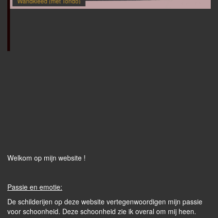
Wandkleed (met Tondo)
Welkom op mijn website !
Passie en emotie:
De schilderijen op deze website vertegenwoordigen mijn passie
voor schoonheid. Deze schoonheid zie ik overal om mij heen.