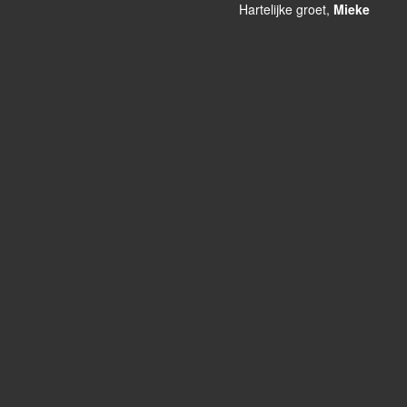
Hartelijke groet,
Mieke