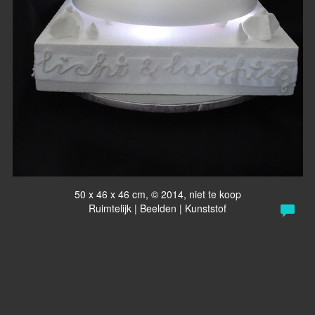
50 x 46 x 46 cm, © 2014, niet te koop
Ruimtelijk | Beelden | Kunststof