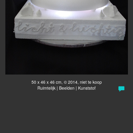
50 x 46 x 46 cm, © 2014, niet te koop
Ruimtelijk | Beelden | Kunststof