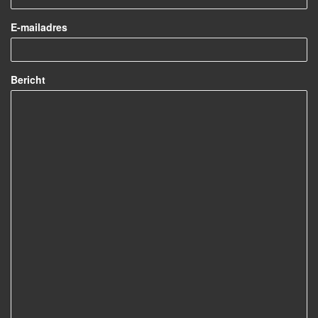
E-mailadres
Bericht