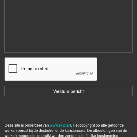
Deze site is onderdeel van
www.exto.art
. Het copyright op alle getoonde
werken berust bij de desbetreffende kunstenaars. De afbeeldingen van de
werken mogen niet gebruikt worden zonder schriftelijke toestemming.