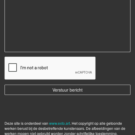
Deze site is onderdeel van
www.exto.art
. Het copyright op alle getoonde
werken berust bij de desbetreffende kunstenaars. De afbeeldingen van de
werken mogen niet gebruikt worden zonder schriftelijke toestemming.