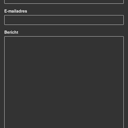
E-mailadres
Bericht